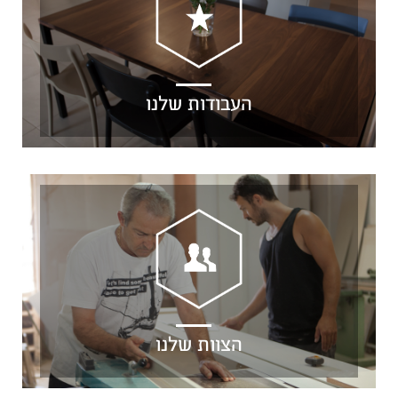
העבודות שלנו
הצוות שלנו