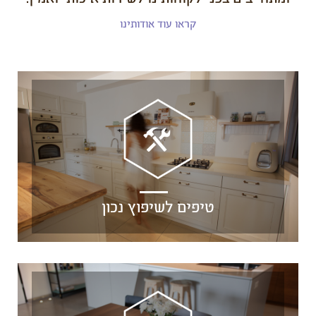
קראו עוד אודותינו
טיפים לשיפוץ נכון