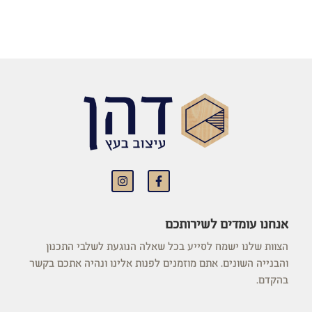
אנחנו עומדים לשירותכם
הצוות שלנו ישמח לסייע בכל שאלה הנוגעת לשלבי התכנון
והבנייה השונים. אתם מוזמנים לפנות אלינו ונהיה אתכם בקשר
בהקדם.